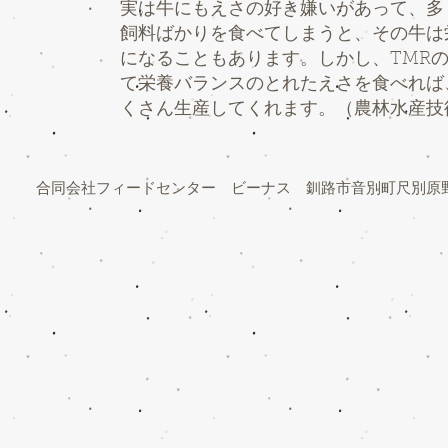
実は牛にもえさの好き嫌いがあって、多
飼料ばかりを食べてしまうと、その牛は
になることもあります。しかし、TMR
て栄養バランスのとれたえさを食べれば
くさん生産してくれます。（農林水産技
合同会社フィードセンター ビーナス 釧路市音別町尺別原野基線38-1