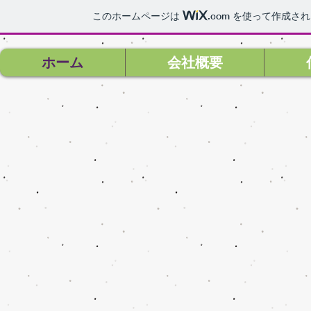
このホームページは
.com
を使って作成され
ホーム
会社概要